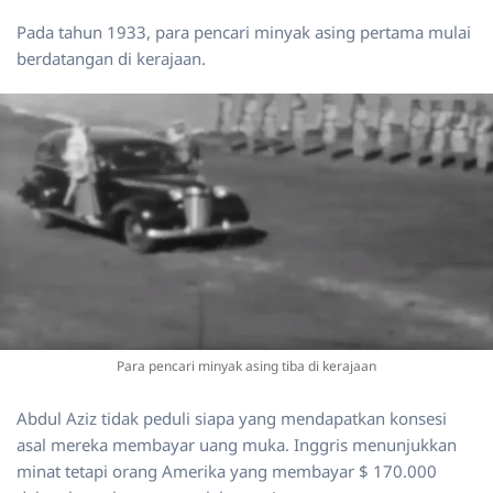
Pada tahun 1933, para pencari minyak asing pertama mulai
berdatangan di kerajaan.
Para pencari minyak asing tiba di kerajaan
Abdul Aziz tidak peduli siapa yang mendapatkan konsesi
asal mereka membayar uang muka. Inggris menunjukkan
minat tetapi orang Amerika yang membayar $ 170.000