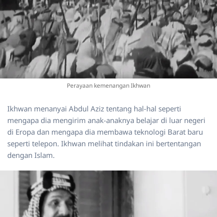
Perayaan kemenangan Ikhwan
Ikhwan menanyai Abdul Aziz tentang hal-hal seperti
mengapa dia mengirim anak-anaknya belajar di luar negeri
di Eropa dan mengapa dia membawa teknologi Barat baru
seperti telepon. Ikhwan melihat tindakan ini bertentangan
dengan Islam.