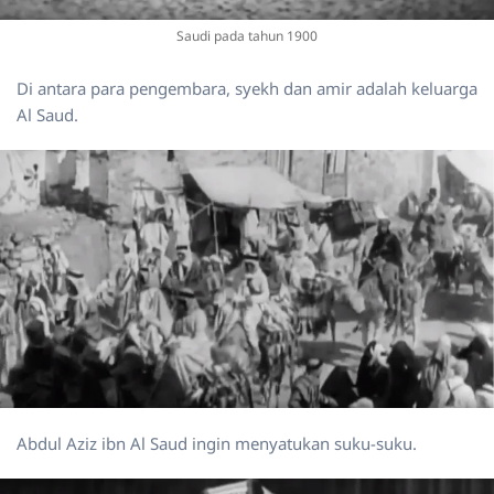
Saudi pada tahun 1900
Di antara para pengembara, syekh dan amir adalah keluarga
Al Saud.
Abdul Aziz ibn Al Saud ingin menyatukan suku-suku.