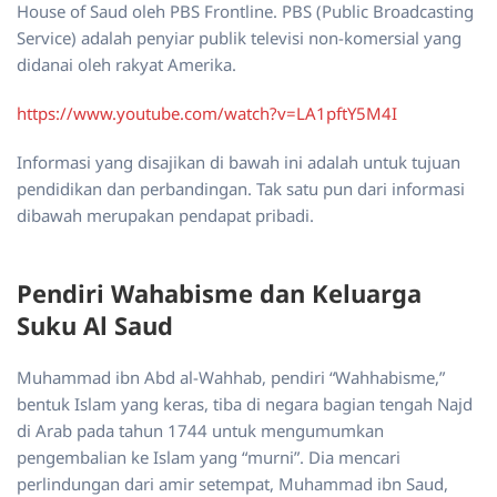
House of Saud oleh PBS Frontline. PBS (Public Broadcasting
Service) adalah penyiar publik televisi non-komersial yang
didanai oleh rakyat Amerika.
https://www.youtube.com/watch?v=LA1pftY5M4I
Informasi yang disajikan di bawah ini adalah untuk tujuan
pendidikan dan perbandingan. Tak satu pun dari informasi
dibawah merupakan pendapat pribadi.
Pendiri Wahabisme dan Keluarga
Suku Al Saud
Muhammad ibn Abd al-Wahhab, pendiri “Wahhabisme,”
bentuk Islam yang keras, tiba di negara bagian tengah Najd
di Arab pada tahun 1744 untuk mengumumkan
pengembalian ke Islam yang “murni”. Dia mencari
perlindungan dari amir setempat, Muhammad ibn Saud,