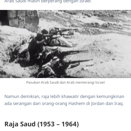
Arab Saudi masih berperang dengan Israel.
Pasukan Arab Saudi dan Arab memerangi Israel
Namun demikian, raja lebih khawatir dengan kemungkinan
ada serangan dari orang-orang Hashem di Jordan dan Iraq.
Raja Saud (1953 – 1964)