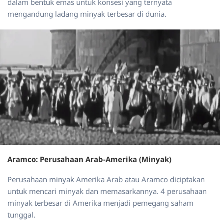
dalam bentuk emas untuk konsesi yang ternyata
mengandung ladang minyak terbesar di dunia.
Aramco: Perusahaan Arab-Amerika (Minyak)
Perusahaan minyak Amerika Arab atau Aramco diciptakan
untuk mencari minyak dan memasarkannya. 4 perusahaan
minyak terbesar di Amerika menjadi pemegang saham
tunggal.