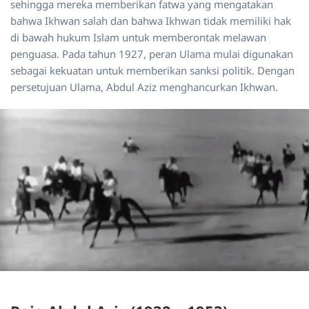
sehingga mereka memberikan fatwa yang mengatakan
bahwa Ikhwan salah dan bahwa Ikhwan tidak memiliki hak
di bawah hukum Islam untuk memberontak melawan
penguasa. Pada tahun 1927, peran Ulama mulai digunakan
sebagai kekuatan untuk memberikan sanksi politik. Dengan
persetujuan Ulama, Abdul Aziz menghancurkan Ikhwan.