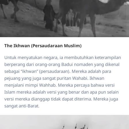
The Ikhwan (Persaudaraan Muslim)
Untuk menyatukan negara, ia membutuhkan keterampilan
berperang dari orang-orang Badui nomaden yang dikenal
sebagai “ikhwan” (persaudaraan). Mereka adalah para
pejuang yang juga sangat puritan Wahabi. Ikhwan
menjalani mimpi Wahhab. Mereka percaya bahwa versi
Islam mereka adalah versi yang benar dan apa pun selain
versi mereka dianggap tidak dapat diterima. Mereka juga
sangat anti-Barat.