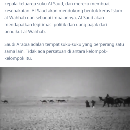
kepala keluarga suku Al Saud, dan mereka membuat
kesepakatan. Al Saud akan mendukung bentuk keras Islam
al-Wahhab dan sebagai imbalannya, Al Saud akan
mendapatkan legitimasi politik dan uang pajak dari
pengikut al-Wahhab.
Saudi Arabia adalah tempat suku-suku yang berperang satu
sama lain. Tidak ada persatuan di antara kelompok-
kelompok itu.