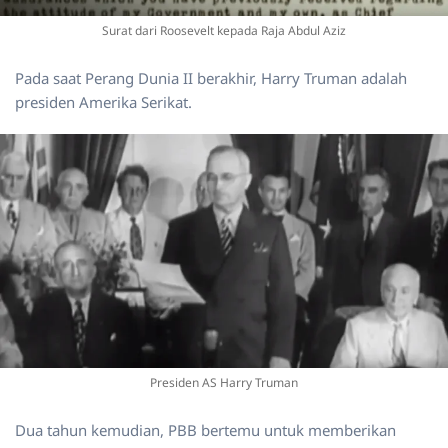
Surat dari Roosevelt kepada Raja Abdul Aziz
Pada saat Perang Dunia II berakhir, Harry Truman adalah
presiden Amerika Serikat.
Presiden AS Harry Truman
Dua tahun kemudian, PBB bertemu untuk memberikan